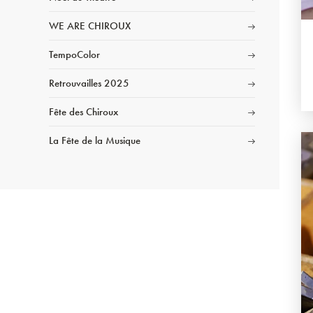
WE ARE CHIROUX
TempoColor
Retrouvailles 2025
Fête des Chiroux
La Fête de la Musique