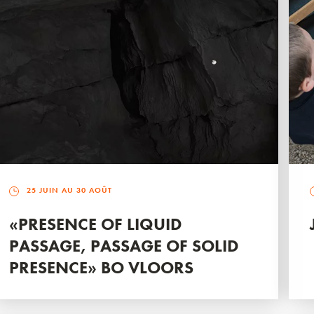
25 JUIN AU 30 AOÛT
«PRESENCE OF LIQUID
PASSAGE, PASSAGE OF SOLID
PRESENCE» BO VLOORS