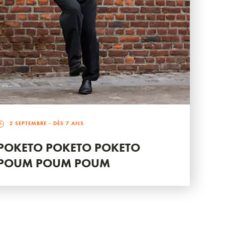
2 SEPTEMBRE
- DÈS 7 ANS
POKETO POKETO POKETO
POUM POUM POUM