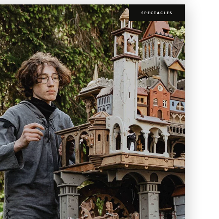
SPECTACLES