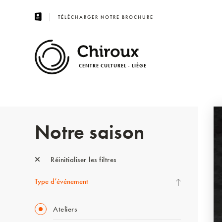
TÉLÉCHARGER NOTRE BROCHURE
CENTRE CULTUREL - LIÈGE
Notre saison
Réinitialiser les filtres
Type d’événement
Ateliers