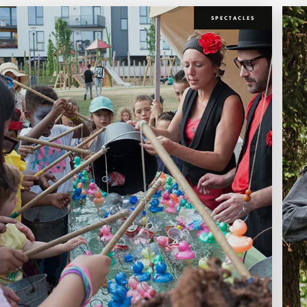
SPECTACLES