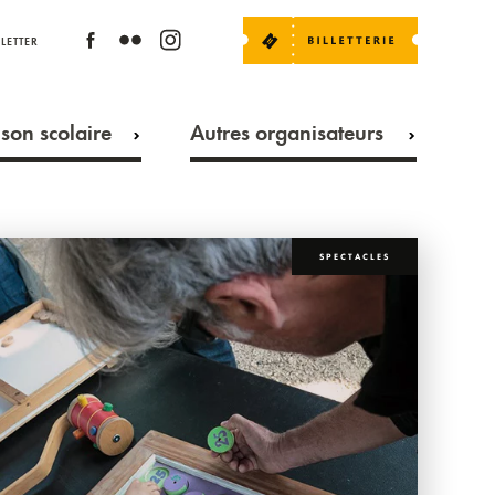
LETTER
son scolaire
Autres organisateurs
SPECTACLES