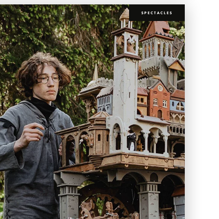
SPECTACLES