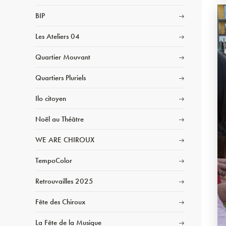
BIP
Les Ateliers 04
Quartier Mouvant
Quartiers Pluriels
Ilo citoyen
Noël au Théâtre
WE ARE CHIROUX
TempoColor
Retrouvailles 2025
Fête des Chiroux
La Fête de la Musique