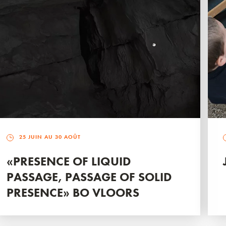
25 JUIN AU 30 AOÛT
«PRESENCE OF LIQUID
PASSAGE, PASSAGE OF SOLID
PRESENCE» BO VLOORS