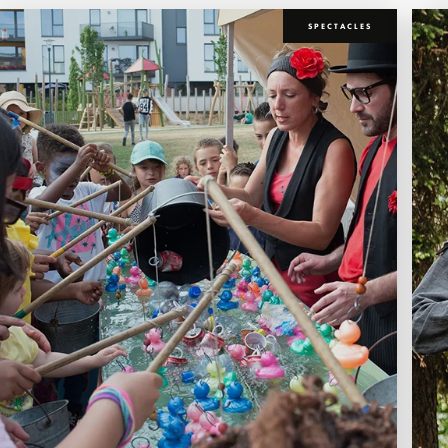
SPECTACLES