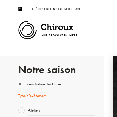
TÉLÉCHARGER NOTRE BROCHURE
CENTRE CULTUREL - LIÈGE
Notre saison
Réinitialiser les filtres
Type d’événement
Ateliers