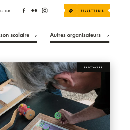
LETTER
son scolaire
Autres organisateurs
SPECTACLES