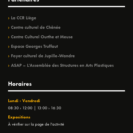
La CCR Liège
Centre culturel de Chênée
Centre Culturel Ourthe et Meuse
Espace Georges Truffaut
Foyer culturel de Jupille-Wandre
ASAP – L’Assemblée des Structures en Arts Plastiques
Horaires
Lundi › Vendredi
08:30 › 12:00 | 13:00 › 16:30
Expositions
À vérifier sur la page de l'activité