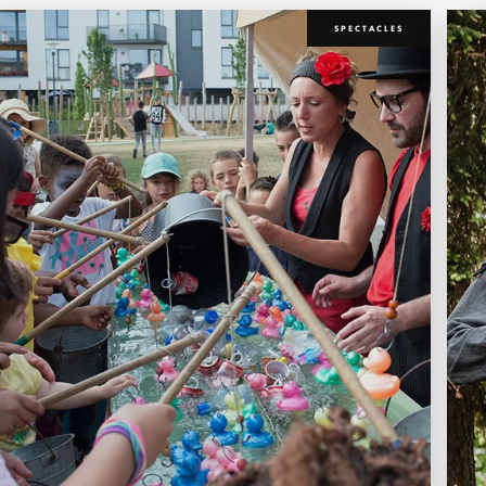
SPECTACLES