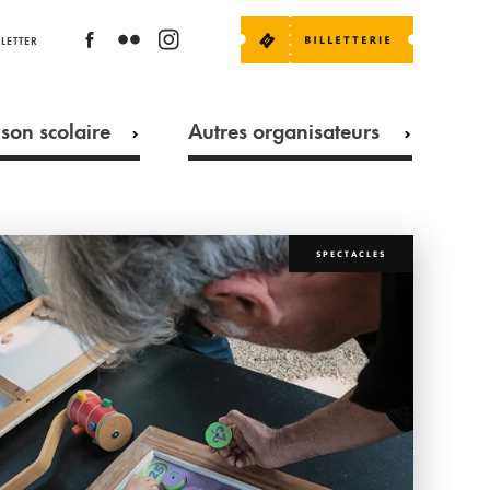
LETTER
son scolaire
Autres organisateurs
SPECTACLES