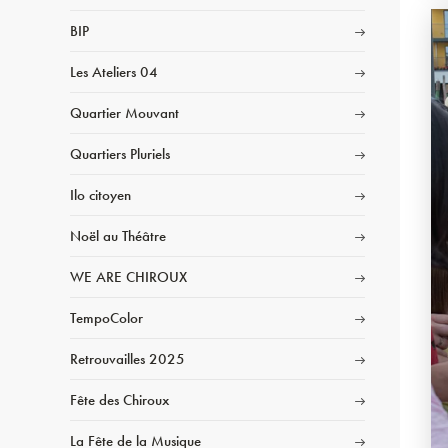
BIP
Les Ateliers 04
Quartier Mouvant
Quartiers Pluriels
Ilo citoyen
Noël au Théâtre
WE ARE CHIROUX
TempoColor
Retrouvailles 2025
Fête des Chiroux
La Fête de la Musique