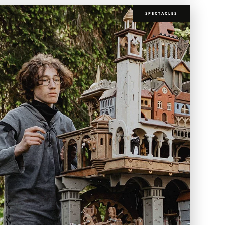
SPECTACLES