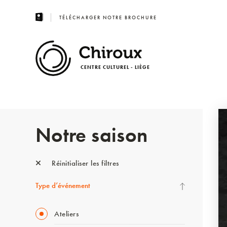
TÉLÉCHARGER NOTRE BROCHURE
CENTRE CULTUREL - LIÈGE
Notre saison
Réinitialiser les filtres
Type d’événement
Ateliers