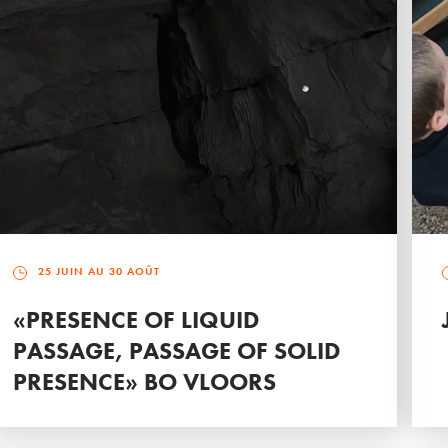
25 JUIN AU 30 AOÛT
«PRESENCE OF LIQUID
PASSAGE, PASSAGE OF SOLID
PRESENCE» BO VLOORS