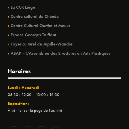
La CCR Liège
Centre culturel de Chênée
Centre Culturel Ourthe et Meuse
Espace Georges Truffaut
Foyer culturel de Jupille-Wandre
ASAP – L’Assemblée des Structures en Arts Plastiques
Horaires
Lundi › Vendredi
08:30 › 12:00 | 13:00 › 16:30
Expositions
À vérifier sur la page de l'activité