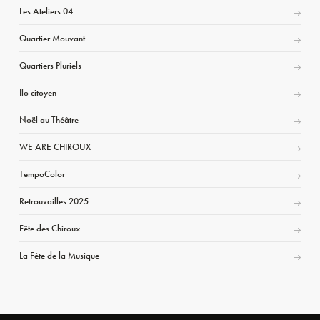
Les Ateliers 04
Quartier Mouvant
Quartiers Pluriels
Ilo citoyen
Noël au Théâtre
WE ARE CHIROUX
TempoColor
Retrouvailles 2025
Fête des Chiroux
La Fête de la Musique