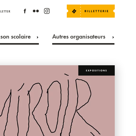
LETTER
son scolaire
Autres organisateurs
EXPOSITIONS