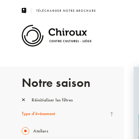
TÉLÉCHARGER NOTRE BROCHURE
CENTRE CULTUREL - LIÈGE
Notre saison
Réinitialiser les filtres
Type d’événement
Ateliers