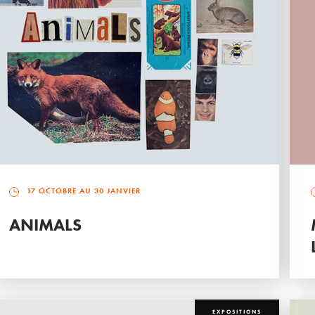
17 OCTOBRE AU 30 JANVIER
ANIMALS
EXPOSITIONS