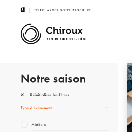
TÉLÉCHARGER NOTRE BROCHURE
CENTRE CULTUREL - LIÈGE
Notre saison
Réinitialiser les filtres
Type d’événement
Ateliers