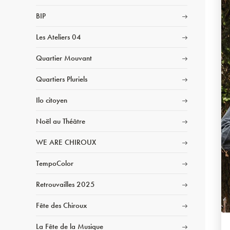
BIP
Les Ateliers 04
Quartier Mouvant
Quartiers Pluriels
Ilo citoyen
Noël au Théâtre
WE ARE CHIROUX
TempoColor
Retrouvailles 2025
Fête des Chiroux
La Fête de la Musique