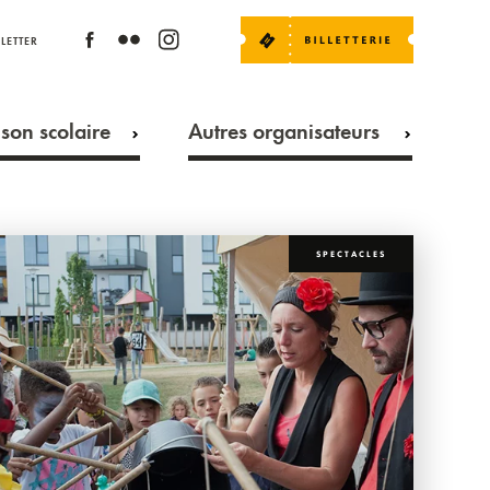
LETTER
son scolaire
Autres organisateurs
SPECTACLES