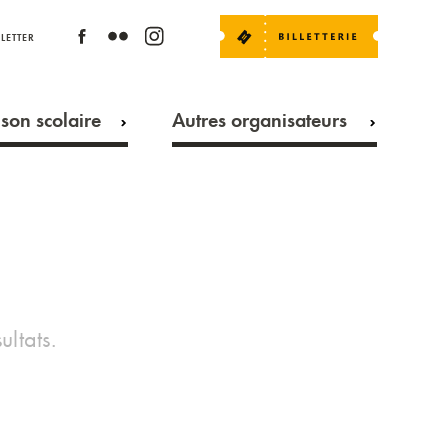
LETTER
son scolaire
Autres organisateurs
ultats.