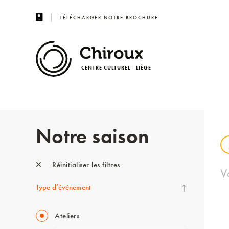
TÉLÉCHARGER NOTRE BROCHURE
CENTRE CULTUREL - LIÈGE
Notre saison
Réinitialiser les filtres
V
Type d’événement
Ateliers