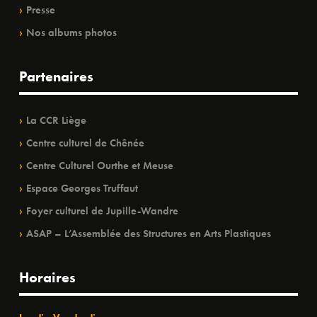
Presse
Nos albums photos
Partenaires
La CCR Liège
Centre culturel de Chênée
Centre Culturel Ourthe et Meuse
Espace Georges Truffaut
Foyer culturel de Jupille-Wandre
ASAP – L’Assemblée des Structures en Arts Plastiques
Horaires