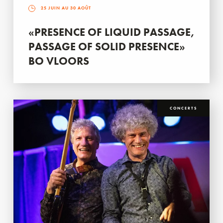
25 JUIN AU 30 AOÛT
«PRESENCE OF LIQUID PASSAGE,
PASSAGE OF SOLID PRESENCE»
BO VLOORS
CONCERTS