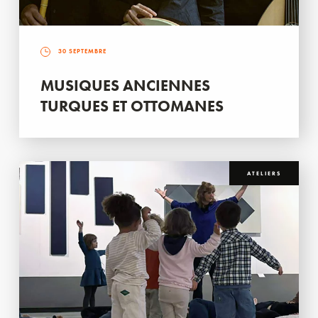
30 SEPTEMBRE
MUSIQUES ANCIENNES
TURQUES ET OTTOMANES
ATELIERS