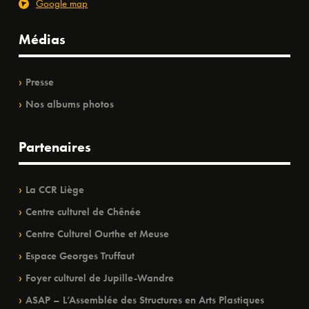
Google map
Médias
Presse
Nos albums photos
Partenaires
La CCR Liège
Centre culturel de Chênée
Centre Culturel Ourthe et Meuse
Espace Georges Truffaut
Foyer culturel de Jupille-Wandre
ASAP – L’Assemblée des Structures en Arts Plastiques