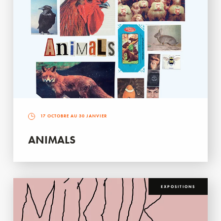
17 OCTOBRE AU 30 JANVIER
ANIMALS
EXPOSITIONS