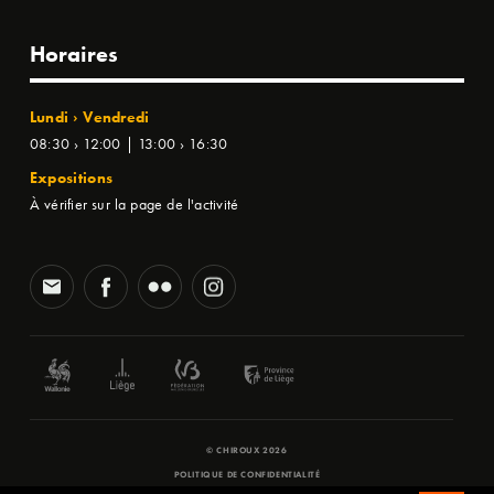
Horaires
Lundi › Vendredi
08:30 › 12:00 | 13:00 › 16:30
Expositions
À vérifier sur la page de l'activité
© CHIROUX 2026
POLITIQUE DE CONFIDENTIALITÉ