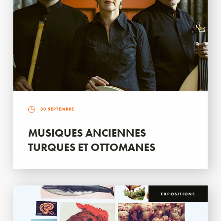
30 SEPTEMBRE
MUSIQUES ANCIENNES
TURQUES ET OTTOMANES
EXPOSITIONS