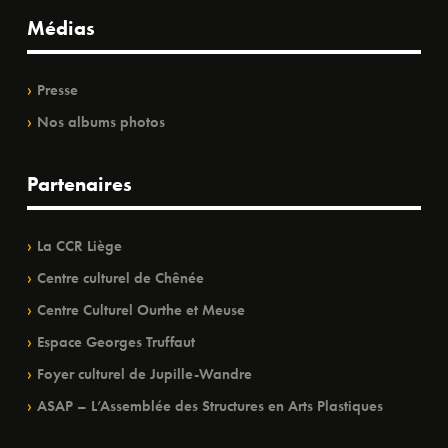
Médias
Presse
Nos albums photos
Partenaires
La CCR Liège
Centre culturel de Chênée
Centre Culturel Ourthe et Meuse
Espace Georges Truffaut
Foyer culturel de Jupille-Wandre
ASAP – L’Assemblée des Structures en Arts Plastiques