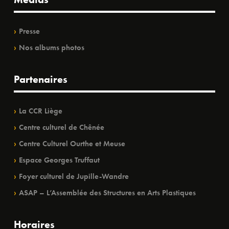
Presse
Nos albums photos
Partenaires
La CCR Liège
Centre culturel de Chênée
Centre Culturel Ourthe et Meuse
Espace Georges Truffaut
Foyer culturel de Jupille-Wandre
ASAP – L’Assemblée des Structures en Arts Plastiques
Horaires