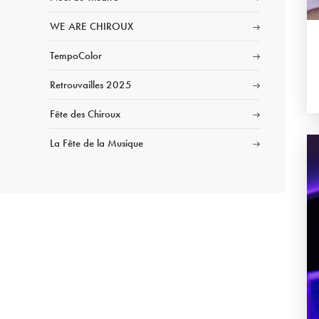
WE ARE CHIROUX
TempoColor
Retrouvailles 2025
Fête des Chiroux
La Fête de la Musique