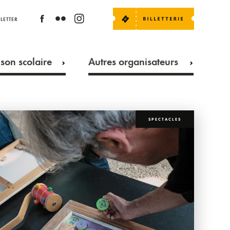
LETTER
son scolaire
Autres organisateurs
SPECTACLES