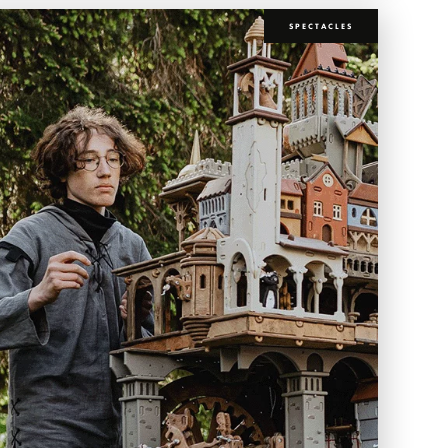
SPECTACLES