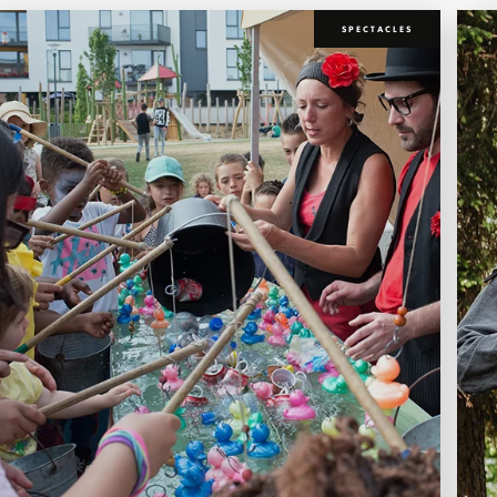
SPECTACLES