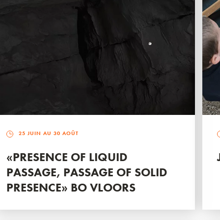
25 JUIN AU 30 AOÛT
«PRESENCE OF LIQUID
PASSAGE, PASSAGE OF SOLID
PRESENCE» BO VLOORS