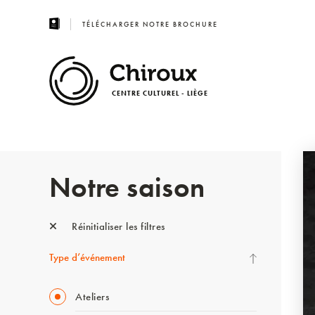
TÉLÉCHARGER NOTRE BROCHURE
CENTRE CULTUREL - LIÈGE
Notre saison
Réinitialiser les filtres
Type d’événement
Ateliers