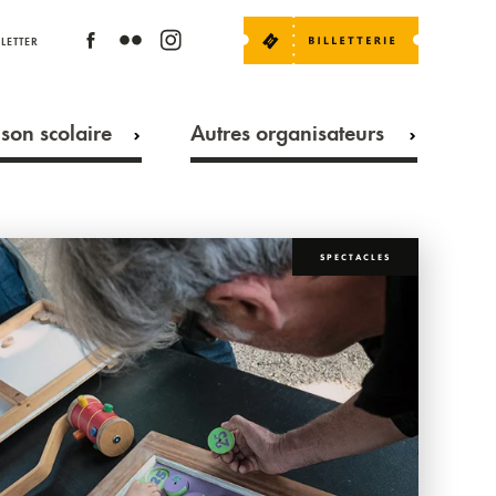
LETTER
son scolaire
Autres organisateurs
SPECTACLES