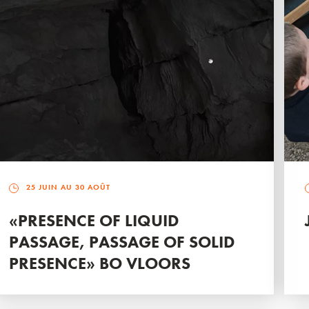
25 JUIN AU 30 AOÛT
«PRESENCE OF LIQUID
PASSAGE, PASSAGE OF SOLID
PRESENCE» BO VLOORS