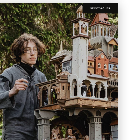
SPECTACLES