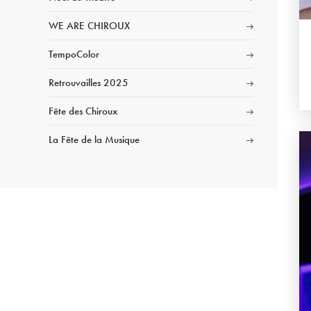
WE ARE CHIROUX
TempoColor
Retrouvailles 2025
Fête des Chiroux
La Fête de la Musique