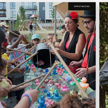
SPECTACLES