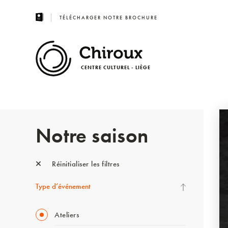
TÉLÉCHARGER NOTRE BROCHURE
CENTRE CULTUREL - LIÈGE
Notre saison
Réinitialiser les filtres
Type d’événement
Ateliers