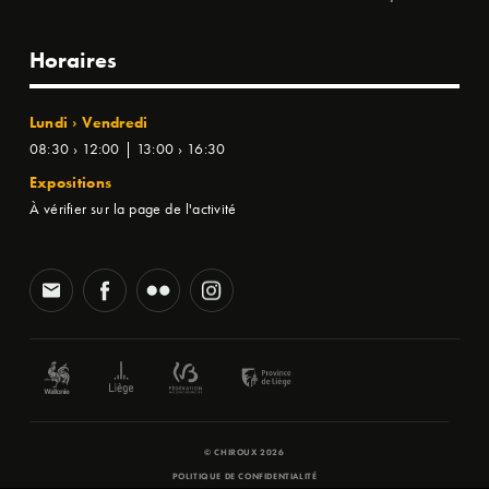
Horaires
Lundi › Vendredi
08:30 › 12:00 | 13:00 › 16:30
Expositions
À vérifier sur la page de l'activité
© CHIROUX 2026
POLITIQUE DE CONFIDENTIALITÉ