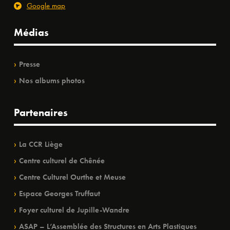
Google map
Médias
Presse
Nos albums photos
Partenaires
La CCR Liège
Centre culturel de Chênée
Centre Culturel Ourthe et Meuse
Espace Georges Truffaut
Foyer culturel de Jupille-Wandre
ASAP – L’Assemblée des Structures en Arts Plastiques