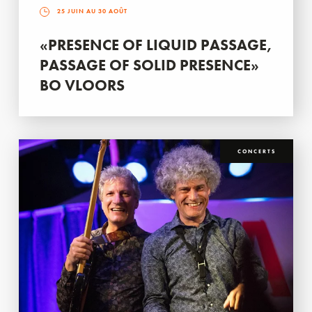
25 JUIN AU 30 AOÛT
«PRESENCE OF LIQUID PASSAGE,
PASSAGE OF SOLID PRESENCE»
BO VLOORS
CONCERTS