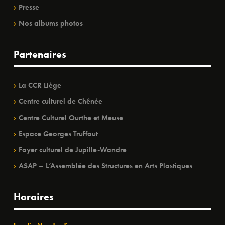
Presse
Nos albums photos
Partenaires
La CCR Liège
Centre culturel de Chênée
Centre Culturel Ourthe et Meuse
Espace Georges Truffaut
Foyer culturel de Jupille-Wandre
ASAP – L’Assemblée des Structures en Arts Plastiques
Horaires