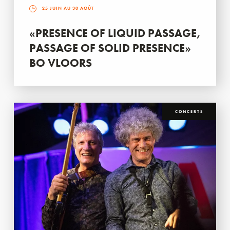
25 JUIN AU 30 AOÛT
«PRESENCE OF LIQUID PASSAGE,
PASSAGE OF SOLID PRESENCE»
BO VLOORS
CONCERTS