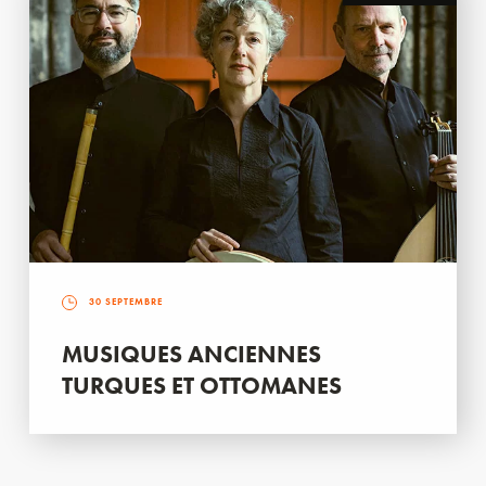
30 SEPTEMBRE
MUSIQUES ANCIENNES
TURQUES ET OTTOMANES