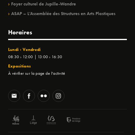
Foyer culturel de Jupille-Wandre
ASAP – L’Assemblée des Structures en Arts Plastiques
Horaires
Lundi › Vendredi
08:30 › 12:00 | 13:00 › 16:30
Expositions
À vérifier sur la page de l'activité