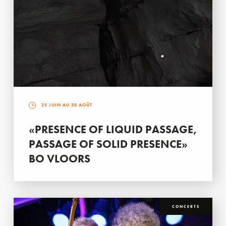
25 JUIN AU 30 AOÛT
«PRESENCE OF LIQUID PASSAGE,
PASSAGE OF SOLID PRESENCE»
BO VLOORS
CONCERTS