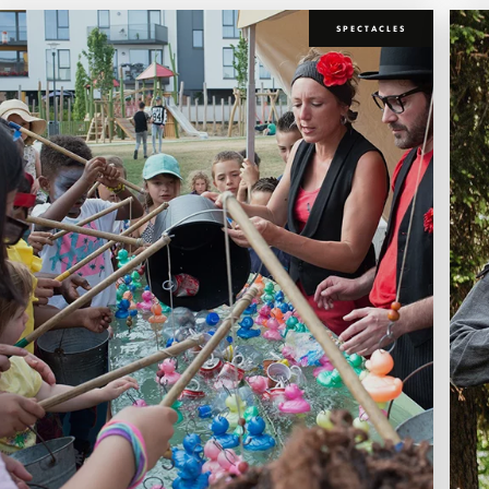
SPECTACLES