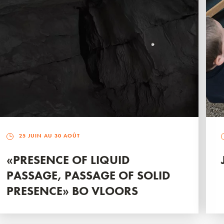
25 JUIN AU 30 AOÛT
«PRESENCE OF LIQUID
PASSAGE, PASSAGE OF SOLID
PRESENCE» BO VLOORS