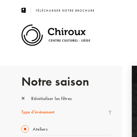
TÉLÉCHARGER NOTRE BROCHURE
CENTRE CULTUREL - LIÈGE
Notre saison
Réinitialiser les filtres
Type d’événement
Ateliers