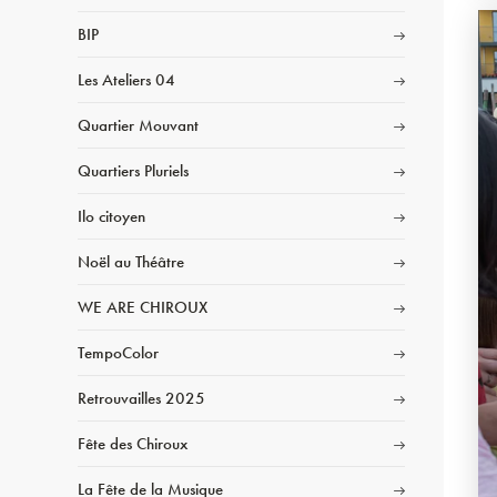
BIP
Les Ateliers 04
Quartier Mouvant
Quartiers Pluriels
Ilo citoyen
Noël au Théâtre
WE ARE CHIROUX
TempoColor
Retrouvailles 2025
Fête des Chiroux
La Fête de la Musique