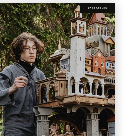
SPECTACLES