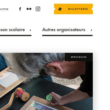
LETTER
son scolaire
Autres organisateurs
SPECTACLES