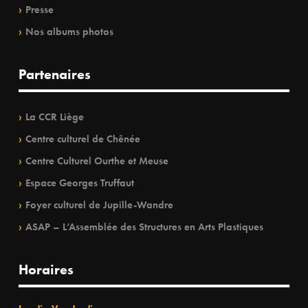
Presse
Nos albums photos
Partenaires
La CCR Liège
Centre culturel de Chênée
Centre Culturel Ourthe et Meuse
Espace Georges Truffaut
Foyer culturel de Jupille-Wandre
ASAP – L’Assemblée des Structures en Arts Plastiques
Horaires