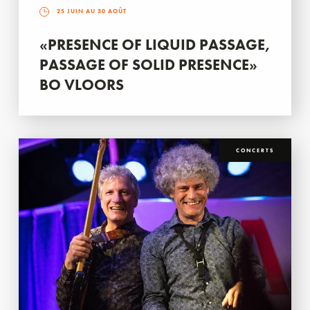
25 JUIN AU 30 AOÛT
«PRESENCE OF LIQUID PASSAGE,
PASSAGE OF SOLID PRESENCE»
BO VLOORS
CONCERTS