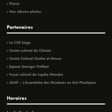
Presse
Nos albums photos
Partenaires
La CCR Liège
Centre culturel de Chênée
Centre Culturel Ourthe et Meuse
Espace Georges Truffaut
Foyer culturel de Jupille-Wandre
ASAP – L’Assemblée des Structures en Arts Plastiques
Horaires