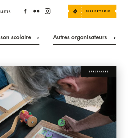
LETTER
son scolaire
Autres organisateurs
SPECTACLES