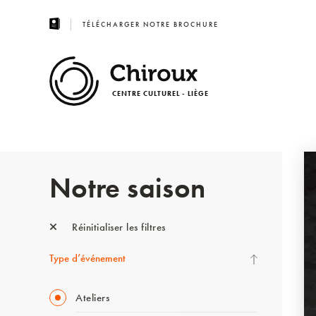
TÉLÉCHARGER NOTRE BROCHURE
CENTRE CULTUREL - LIÈGE
Notre saison
Réinitialiser les filtres
Type d’événement
Ateliers