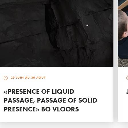
25 JUIN AU 30 AOÛT
«PRESENCE OF LIQUID
PASSAGE, PASSAGE OF SOLID
PRESENCE» BO VLOORS