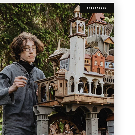
SPECTACLES