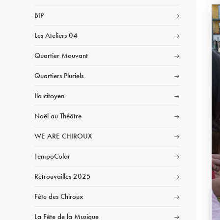
BIP
Les Ateliers 04
Quartier Mouvant
Quartiers Pluriels
Ilo citoyen
Noël au Théâtre
WE ARE CHIROUX
TempoColor
Retrouvailles 2025
Fête des Chiroux
La Fête de la Musique