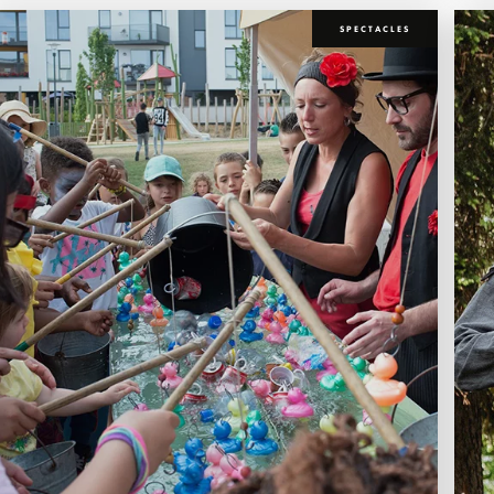
SPECTACLES