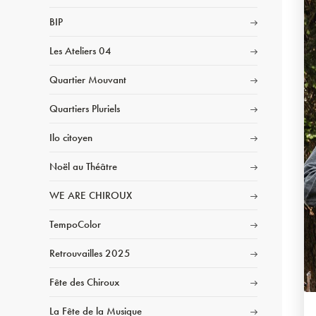
BIP
Les Ateliers 04
Quartier Mouvant
Quartiers Pluriels
Ilo citoyen
Noël au Théâtre
WE ARE CHIROUX
TempoColor
Retrouvailles 2025
Fête des Chiroux
La Fête de la Musique