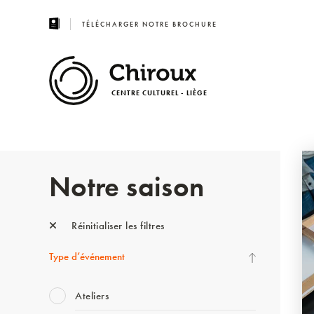
TÉLÉCHARGER NOTRE BROCHURE
CENTRE CULTUREL - LIÈGE
Notre saison
Réinitialiser les filtres
Type d’événement
Ateliers