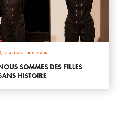
3 OCTOBRE
- DÈS 15 ANS
NOUS SOMMES DES FILLES
SANS HISTOIRE