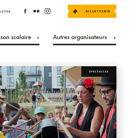
LETTER
son scolaire
Autres organisateurs
SPECTACLES