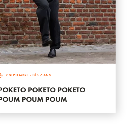
2 SEPTEMBRE
- DÈS 7 ANS
POKETO POKETO POKETO
POUM POUM POUM