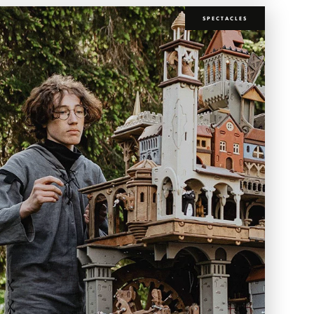
SPECTACLES