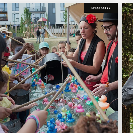
SPECTACLES