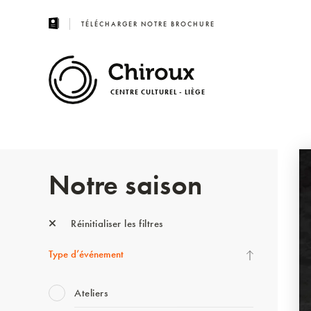
TÉLÉCHARGER NOTRE BROCHURE
CENTRE CULTUREL - LIÈGE
Notre saison
Réinitialiser les filtres
Type d’événement
Ateliers