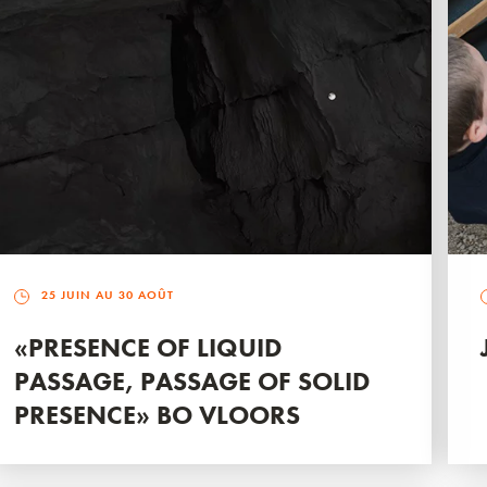
25 JUIN AU 30 AOÛT
«PRESENCE OF LIQUID
PASSAGE, PASSAGE OF SOLID
PRESENCE» BO VLOORS