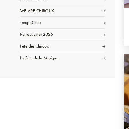
WE ARE CHIROUX
TempoColor
Retrouvailles 2025
Fête des Chiroux
La Fête de la Musique