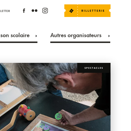
LETTER
son scolaire
Autres organisateurs
SPECTACLES