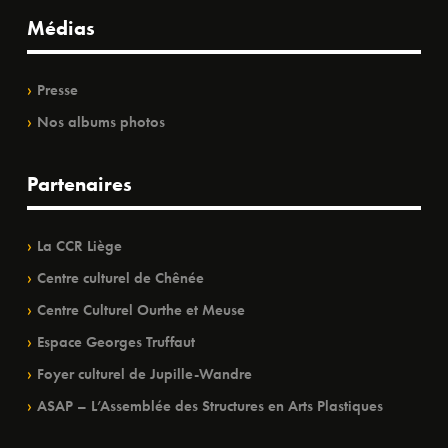
Médias
Presse
Nos albums photos
Partenaires
La CCR Liège
Centre culturel de Chênée
Centre Culturel Ourthe et Meuse
Espace Georges Truffaut
Foyer culturel de Jupille-Wandre
ASAP – L’Assemblée des Structures en Arts Plastiques