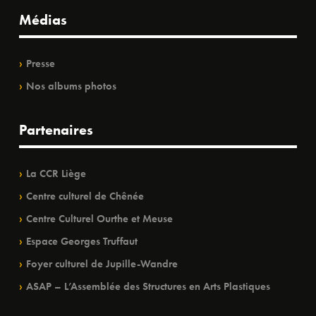
Médias
Presse
Nos albums photos
Partenaires
La CCR Liège
Centre culturel de Chênée
Centre Culturel Ourthe et Meuse
Espace Georges Truffaut
Foyer culturel de Jupille-Wandre
ASAP – L’Assemblée des Structures en Arts Plastiques