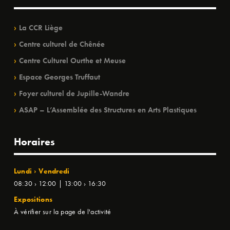
La CCR Liège
Centre culturel de Chênée
Centre Culturel Ourthe et Meuse
Espace Georges Truffaut
Foyer culturel de Jupille-Wandre
ASAP – L’Assemblée des Structures en Arts Plastiques
Horaires
Lundi › Vendredi
08:30 › 12:00 | 13:00 › 16:30
Expositions
À vérifier sur la page de l'activité