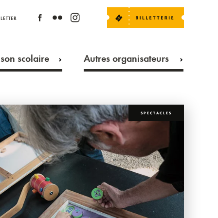
LETTER
son scolaire
Autres organisateurs
SPECTACLES