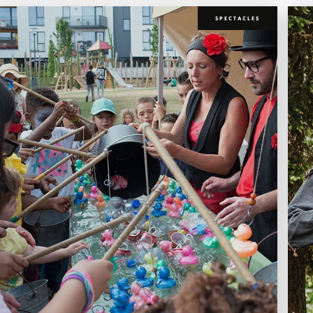
SPECTACLES