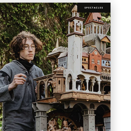
SPECTACLES