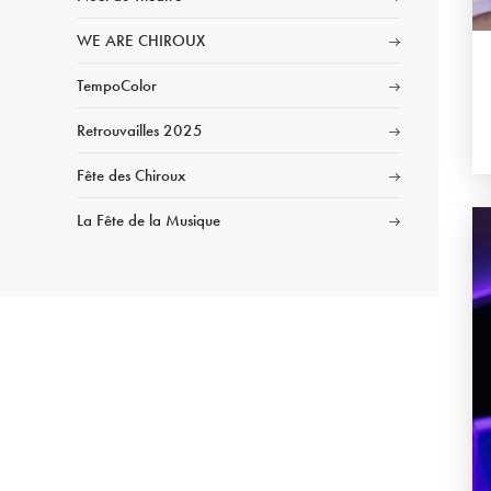
WE ARE CHIROUX
TempoColor
Retrouvailles 2025
Fête des Chiroux
La Fête de la Musique