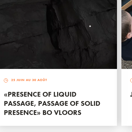
25 JUIN AU 30 AOÛT
«PRESENCE OF LIQUID
PASSAGE, PASSAGE OF SOLID
PRESENCE» BO VLOORS