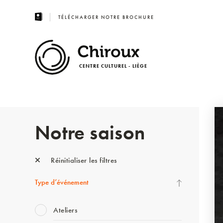
TÉLÉCHARGER NOTRE BROCHURE
CENTRE CULTUREL - LIÈGE
Notre saison
Réinitialiser les filtres
Type d’événement
Ateliers