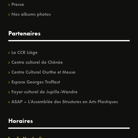
Presse
Nos albums photos
Partenaires
La CCR Liège
Centre culturel de Chênée
Centre Culturel Ourthe et Meuse
Espace Georges Truffaut
Foyer culturel de Jupille-Wandre
ASAP – L’Assemblée des Structures en Arts Plastiques
Horaires