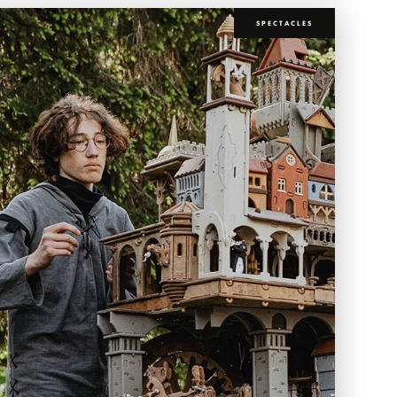
SPECTACLES