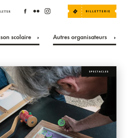
LETTER
son scolaire
Autres organisateurs
SPECTACLES