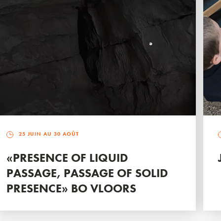
25 JUIN AU 30 AOÛT
«PRESENCE OF LIQUID
PASSAGE, PASSAGE OF SOLID
PRESENCE» BO VLOORS