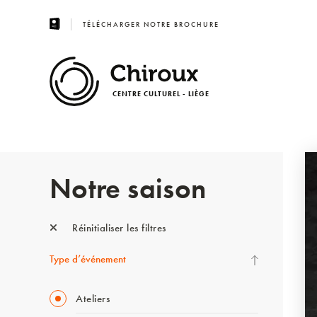
TÉLÉCHARGER NOTRE BROCHURE
CENTRE CULTUREL - LIÈGE
Notre saison
Réinitialiser les filtres
Type d’événement
Ateliers