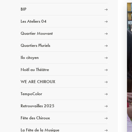
BIP
Les Ateliers 04
Quartier Mouvant
Quartiers Pluriels
Ilo citoyen
Noël au Théâtre
WE ARE CHIROUX
TempoColor
Retrouvailles 2025
Fête des Chiroux
La Fête de la Musique