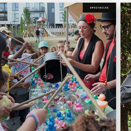
SPECTACLES