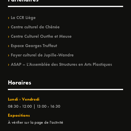
La CCR Liège
Centre culturel de Chênée
Centre Culturel Ourthe et Meuse
Espace Georges Truffaut
Foyer culturel de Jupille-Wandre
ASAP – L’Assemblée des Structures en Arts Plastiques
Horaires
Lundi › Vendredi
08:30 › 12:00 | 13:00 › 16:30
Expositions
À vérifier sur la page de l'activité