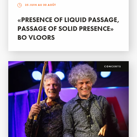
25 JUIN AU 30 AOÛT
«PRESENCE OF LIQUID PASSAGE,
PASSAGE OF SOLID PRESENCE»
BO VLOORS
CONCERTS