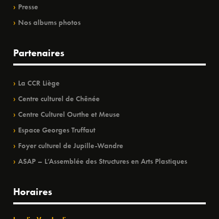
Presse
Nos albums photos
Partenaires
La CCR Liège
Centre culturel de Chênée
Centre Culturel Ourthe et Meuse
Espace Georges Truffaut
Foyer culturel de Jupille-Wandre
ASAP – L’Assemblée des Structures en Arts Plastiques
Horaires