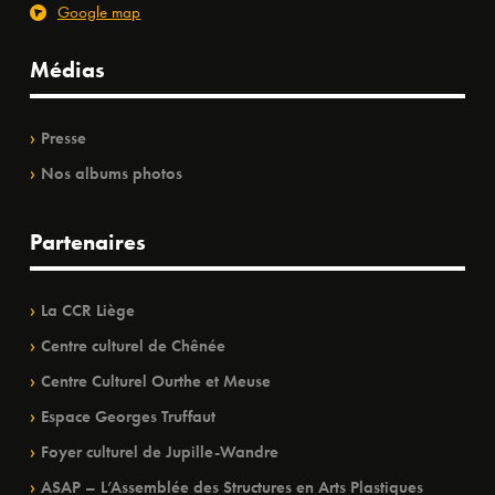
Google map
Médias
Presse
Nos albums photos
Partenaires
La CCR Liège
Centre culturel de Chênée
Centre Culturel Ourthe et Meuse
Espace Georges Truffaut
Foyer culturel de Jupille-Wandre
ASAP – L’Assemblée des Structures en Arts Plastiques