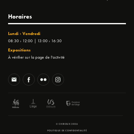
Horaires
Lundi › Vendredi
08:30 › 12:00 | 13:00 › 16:30
Expositions
À vérifier sur la page de l'activité
© CHIROUX 2026
POLITIQUE DE CONFIDENTIALITÉ