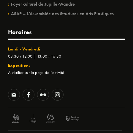
Foyer culturel de Jupille-Wandre
ASAP – L’Assemblée des Structures en Arts Plastiques
Horaires
Lundi › Vendredi
08:30 › 12:00 | 13:00 › 16:30
Expositions
À vérifier sur la page de l'activité