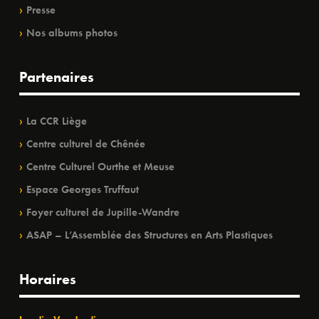
Presse
Nos albums photos
Partenaires
La CCR Liège
Centre culturel de Chênée
Centre Culturel Ourthe et Meuse
Espace Georges Truffaut
Foyer culturel de Jupille-Wandre
ASAP – L’Assemblée des Structures en Arts Plastiques
Horaires