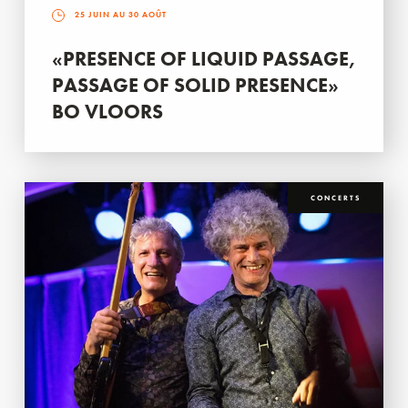
25 JUIN AU 30 AOÛT
«PRESENCE OF LIQUID PASSAGE,
PASSAGE OF SOLID PRESENCE»
BO VLOORS
CONCERTS