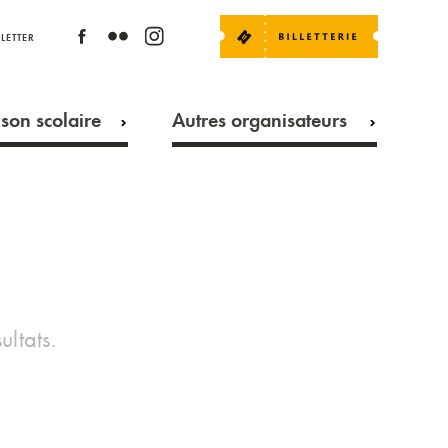
LETTER
son scolaire
Autres organisateurs
ultats.