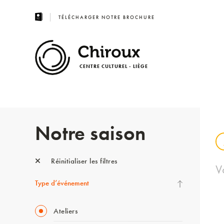
TÉLÉCHARGER NOTRE BROCHURE
CENTRE CULTUREL - LIÈGE
Notre saison
Réinitialiser les filtres
V
Type d’événement
Ateliers