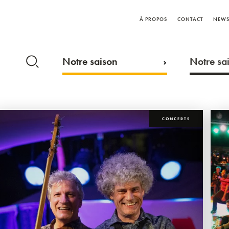
À PROPOS
CONTACT
NEWS
Notre saison
Notre sai
CONCERTS