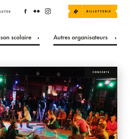
LETTER
son scolaire
Autres organisateurs
CONCERTS