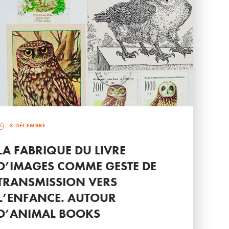
3 DÉCEMBRE
LA FABRIQUE DU LIVRE
D’IMAGES COMME GESTE DE
TRANSMISSION VERS
L’ENFANCE. AUTOUR
D’ANIMAL BOOKS