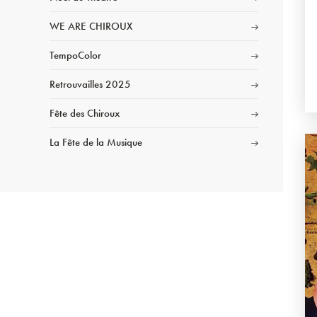
WE ARE CHIROUX
TempoColor
Retrouvailles 2025
Fête des Chiroux
La Fête de la Musique