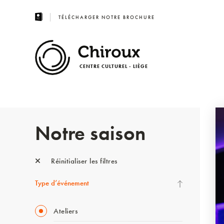
TÉLÉCHARGER NOTRE BROCHURE
CENTRE CULTUREL - LIÈGE
Notre saison
Réinitialiser les filtres
Type d’événement
Ateliers