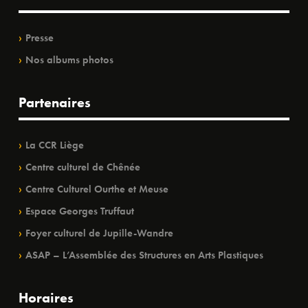
Presse
Nos albums photos
Partenaires
La CCR Liège
Centre culturel de Chênée
Centre Culturel Ourthe et Meuse
Espace Georges Truffaut
Foyer culturel de Jupille-Wandre
ASAP – L’Assemblée des Structures en Arts Plastiques
Horaires