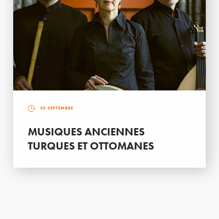
30 SEPTEMBRE
MUSIQUES ANCIENNES
TURQUES ET OTTOMANES