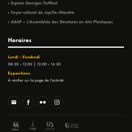
Espace Georges Truffaut
Foyer culturel de Jupille-Wandre
ASAP – L’Assemblée des Structures en Arts Plastiques
Horaires
Lundi › Vendredi
08:30 › 12:00 | 13:00 › 16:30
Expositions
À vérifier sur la page de l'activité