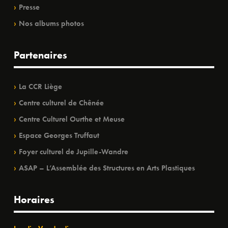
Presse
Nos albums photos
Partenaires
La CCR Liège
Centre culturel de Chênée
Centre Culturel Ourthe et Meuse
Espace Georges Truffaut
Foyer culturel de Jupille-Wandre
ASAP – L’Assemblée des Structures en Arts Plastiques
Horaires