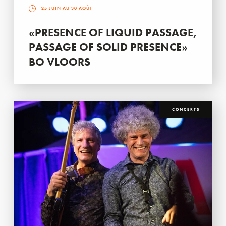
25 JUIN AU 30 AOÛT
«PRESENCE OF LIQUID PASSAGE,
PASSAGE OF SOLID PRESENCE»
BO VLOORS
CONCERTS