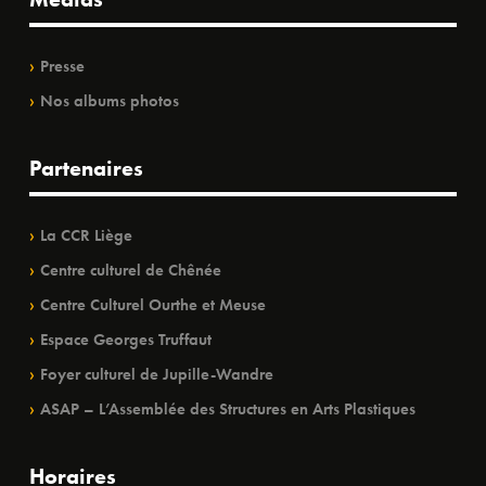
Presse
Nos albums photos
Partenaires
La CCR Liège
Centre culturel de Chênée
Centre Culturel Ourthe et Meuse
Espace Georges Truffaut
Foyer culturel de Jupille-Wandre
ASAP – L’Assemblée des Structures en Arts Plastiques
Horaires