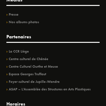
Presse
Nos albums photos
Partenaires
La CCR Liège
Centre culturel de Chênée
Centre Culturel Ourthe et Meuse
Espace Georges Truffaut
Foyer culturel de Jupille-Wandre
ASAP – L’Assemblée des Structures en Arts Plastiques
Horaires