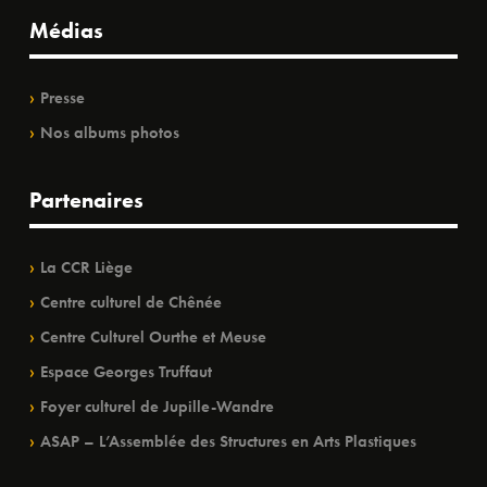
Médias
Presse
Nos albums photos
Partenaires
La CCR Liège
Centre culturel de Chênée
Centre Culturel Ourthe et Meuse
Espace Georges Truffaut
Foyer culturel de Jupille-Wandre
ASAP – L’Assemblée des Structures en Arts Plastiques