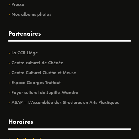
Presse
Nos albums photos
Partenaires
La CCR Liège
Centre culturel de Chênée
Centre Culturel Ourthe et Meuse
Espace Georges Truffaut
Foyer culturel de Jupille-Wandre
ASAP – L’Assemblée des Structures en Arts Plastiques
Horaires