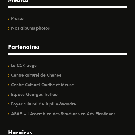
Presse
Nos albums photos
Partenaires
La CCR Liège
Centre culturel de Chênée
Centre Culturel Ourthe et Meuse
Espace Georges Truffaut
Foyer culturel de Jupille-Wandre
ASAP – L’Assemblée des Structures en Arts Plastiques
Horaires