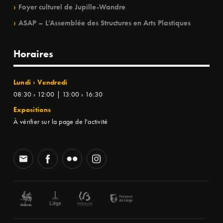
Foyer culturel de Jupille-Wandre
ASAP – L’Assemblée des Structures en Arts Plastiques
Horaires
Lundi › Vendredi
08:30 › 12:00 | 13:00 › 16:30
Expositions
À vérifier sur la page de l'activité