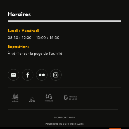
Horaires
Lundi › Vendredi
08:30 › 12:00 | 13:00 › 16:30
Expositions
À vérifier sur la page de l'activité
© CHIROUX 2026
POLITIQUE DE CONFIDENTIALITÉ