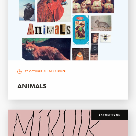
17 OCTOBRE AU 30 JANVIER
ANIMALS
EXPOSITIONS