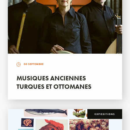
30 SEPTEMBRE
MUSIQUES ANCIENNES
TURQUES ET OTTOMANES
EXPOSITIONS