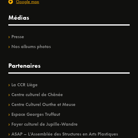
Google map
Médias
Presse
Nos albums photos
Partenaires
La CCR Liège
Centre culturel de Chênée
Centre Culturel Ourthe et Meuse
Espace Georges Truffaut
Foyer culturel de Jupille-Wandre
ASAP – L’Assemblée des Structures en Arts Plastiques