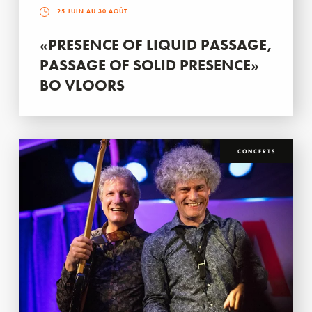
25 JUIN AU 30 AOÛT
«PRESENCE OF LIQUID PASSAGE,
PASSAGE OF SOLID PRESENCE»
BO VLOORS
CONCERTS