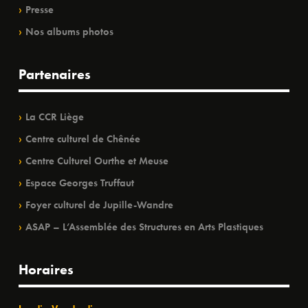
Presse
Nos albums photos
Partenaires
La CCR Liège
Centre culturel de Chênée
Centre Culturel Ourthe et Meuse
Espace Georges Truffaut
Foyer culturel de Jupille-Wandre
ASAP – L’Assemblée des Structures en Arts Plastiques
Horaires