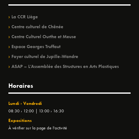
La CCR Liège
Centre culturel de Chênée
Centre Culturel Ourthe et Meuse
Espace Georges Truffaut
Foyer culturel de Jupille-Wandre
ASAP – L’Assemblée des Structures en Arts Plastiques
Horaires
Lundi › Vendredi
08:30 › 12:00 | 13:00 › 16:30
Expositions
À vérifier sur la page de l'activité